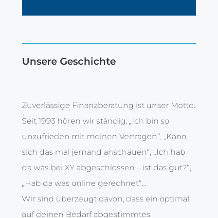
Unsere Geschichte
Zuverlässige Finanzberatung ist unser Motto.
Seit 1993 hören wir ständig: „Ich bin so
unzufrieden mit meinen Verträgen“, „Kann
sich das mal jemand anschauen“, „Ich hab
da was bei XY abgeschlossen – ist das gut?“,
„Hab da was online gerechnet“…
Wir sind überzeugt davon, dass ein optimal
auf deinen Bedarf abgestimmtes