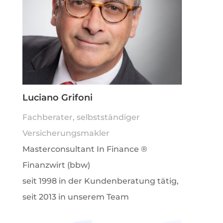
Luciano Grifoni
Fachberater, selbstständiger
Versicherungsmakler
Masterconsultant In Finance ®
Finanzwirt (bbw)
seit 1998 in der Kundenberatung tätig,
seit 2013 in unserem Team