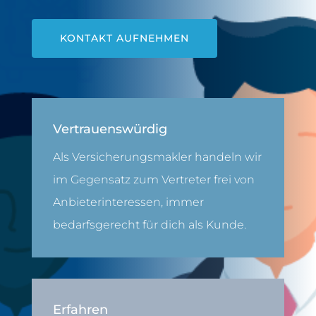
KONTAKT AUFNEHMEN
Vertrauenswürdig
Als Versicherungsmakler handeln wir
im Gegensatz zum Vertreter frei von
Anbieterinteressen, immer
bedarfsgerecht für dich als Kunde.
Erfahren