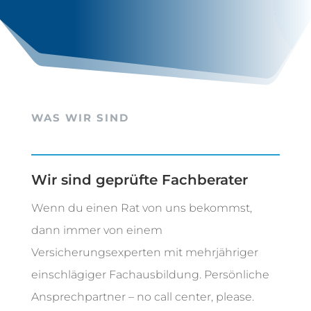
WAS WIR SIND
Wir sind geprüfte Fachberater
Wenn du einen Rat von uns bekommst,
dann immer von einem
Versicherungsexperten mit mehrjähriger
einschlägiger Fachausbildung. Persönliche
Ansprechpartner – no call center, please.