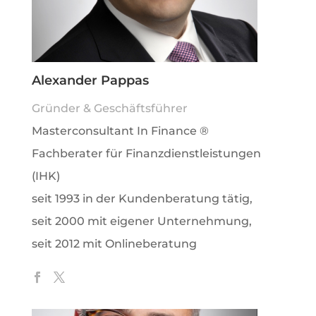
Alexander Pappas
Gründer & Geschäftsführer
Masterconsultant In Finance ®
Fachberater für Finanzdienstleistungen
(IHK)
seit 1993 in der Kundenberatung tätig,
seit 2000 mit eigener Unternehmung,
seit 2012 mit Onlineberatung