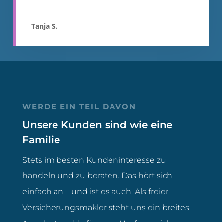
Tanja S.
WERDE EIN TEIL DAVON
Unsere Kunden sind wie eine
Familie
Stets im besten Kundeninteresse zu
handeln und zu beraten. Das hört sich
einfach an – und ist es auch. Als freier
Versicherungsmakler steht uns ein breites