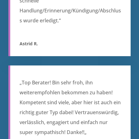
schnelle
Handlung/Erinnerung/Kündigung/Abschlus
s wurde erledigt.“
Astrid R.
„
Top Berater! Bin sehr froh, ihn
weiterempfohlen bekommen zu haben!
Kompetent sind viele, aber hier ist auch ein
richtig guter Typ dabei! Vertrauenswürdig,
verlässlich, engagiert und einfach nur
super sympathisch! Danke!!
„