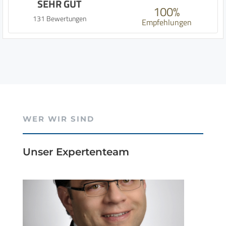
SEHR GUT
100%
131 Bewertungen
Empfehlungen
WER WIR SIND
Unser Expertenteam