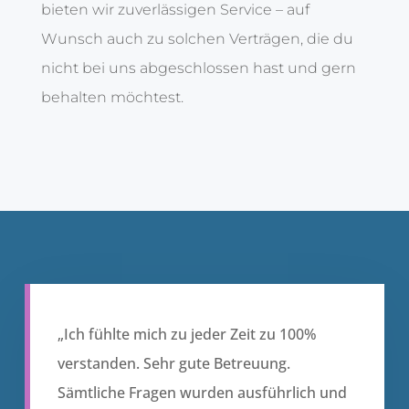
bieten wir zuverlässigen Service – auf
Wunsch auch zu solchen Verträgen, die du
nicht bei uns abgeschlossen hast und gern
behalten möchtest.
„Ich fühlte mich zu jeder Zeit zu 100%
verstanden. Sehr gute Betreuung.
Sämtliche Fragen wurden ausführlich und