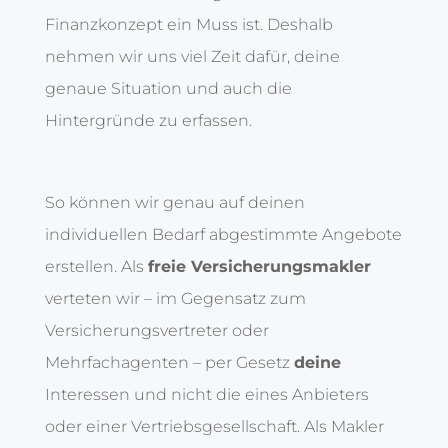
Finanzkonzept ein Muss ist. Deshalb
nehmen wir uns viel Zeit dafür, deine
genaue Situation und auch die
Hintergründe zu erfassen.
So können wir genau auf deinen
individuellen Bedarf abgestimmte Angebote
erstellen. Als
freie Versicherungsmakler
verteten wir – im Gegensatz zum
Versicherungsvertreter oder
Mehrfachagenten – per Gesetz
deine
Interessen und nicht die eines Anbieters
oder einer Vertriebsgesellschaft. Als Makler