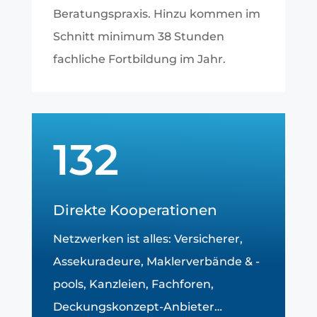
Beratungspraxis. Hinzu kommen im
Schnitt minimum 38 Stunden
fachliche Fortbildung im Jahr.
132
Direkte Kooperationen
Netzwerken ist alles: Versicherer,
Assekuradeure, Maklerverbände & -
pools, Kanzleien, Fachforen,
Deckungskonzept-Anbieter…