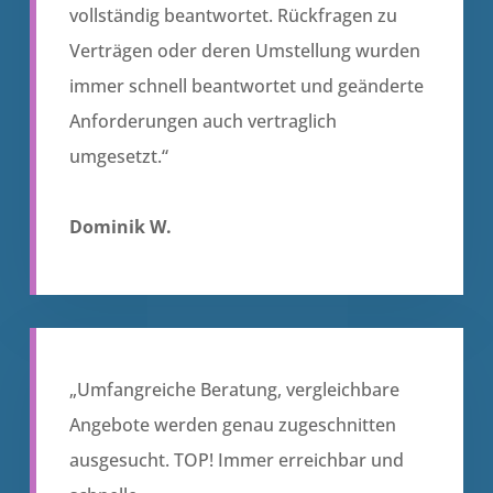
vollständig beantwortet. Rückfragen zu
Verträgen oder deren Umstellung wurden
immer schnell beantwortet und geänderte
Anforderungen auch vertraglich
umgesetzt.“
Dominik W.
„Umfangreiche Beratung, vergleichbare
Angebote werden genau zugeschnitten
ausgesucht. TOP! Immer erreichbar und