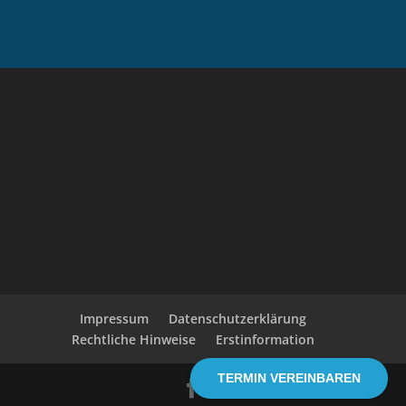
Impressum
Datenschutzerklärung
Rechtliche Hinweise
Erstinformation
TERMIN VEREINBAREN