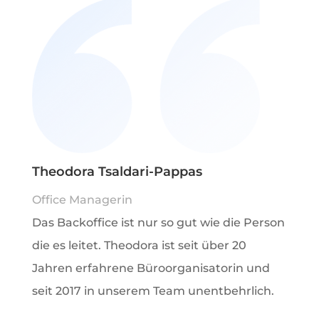
Theodora Tsaldari-Pappas
Office Managerin
Das Backoffice ist nur so gut wie die Person
die es leitet. Theodora ist seit über 20
Jahren erfahrene Büroorganisatorin und
seit 2017 in unserem Team unentbehrlich.