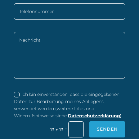
Ich bin einverstanden, dass die eingegebenen
Daten zur Bearbeitung meines Anliegens
verwendet werden (weitere Infos und
Widerrufshinweise siehe
Datenschutzerklärung)
SENDEN
=
13 + 13