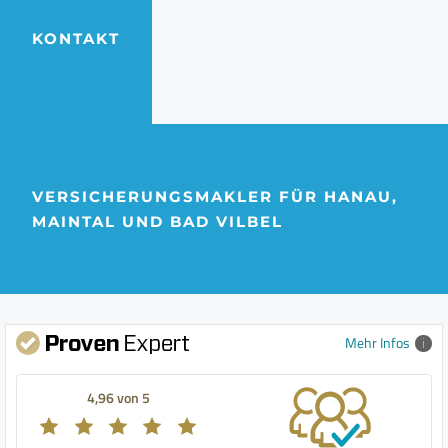
KONTAKT
VERSICHERUNGSMAKLER FÜR HANAU,
MAINTAL UND BAD VILBEL
Mehr Infos
4,96 von 5