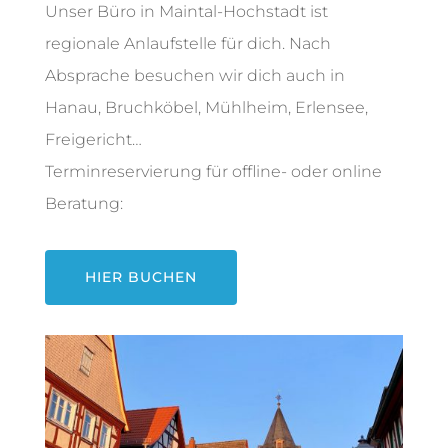
Unser Büro in Maintal-Hochstadt ist
regionale Anlaufstelle für dich. Nach
Absprache besuchen wir dich auch in
Hanau, Bruchköbel, Mühlheim, Erlensee,
Freigericht…
Terminreservierung für offline- oder online
Beratung:
HIER BUCHEN