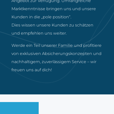
Angebot zur Verfügung. Umfangreiche
Marktkenntnisse bringen uns und unsere
Kunden in die „pole position“.
Dies wissen unsere Kunden zu schätzen
und empfehlen uns weiter.
Werde ein Teil unserer Familie und profitiere
von exklusiven Absicherungskonzepten und
nachhaltigem, zuverlässigem Service – wir
freuen uns auf dich!