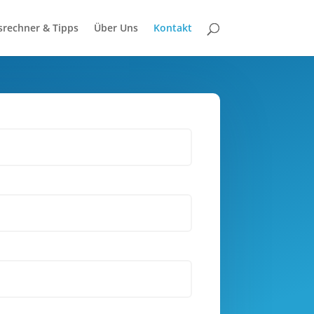
rechner & Tipps
Über Uns
Kontakt