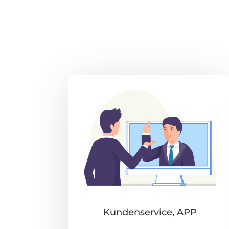
Kundenservice, APP