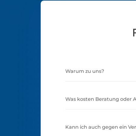
Warum zu uns?
Was kosten Beratung oder 
Kann ich auch gegen ein Ver