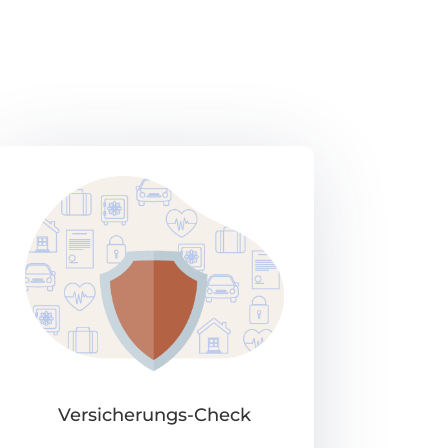
Versicherungs-Check