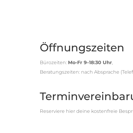
Öffnungszeiten
Bürozeiten:
Mo-Fr 9–18:30 Uhr
,
Beratungszeiten: nach Absprache (Tele
Terminvereinba
Reserviere hier deine kostenfreie Besp