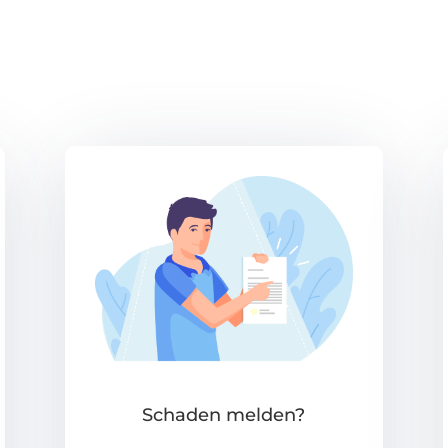
Schaden melden?