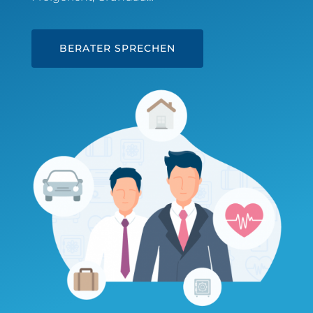
BERATER SPRECHEN