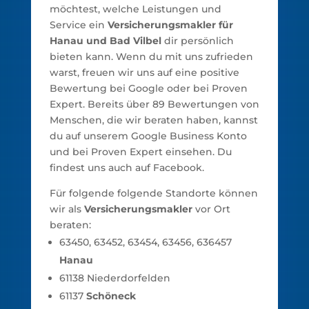
möchtest, welche Leistungen und
Service ein
Versicherungsmakler für
Hanau und Bad Vilbel
dir persönlich
bieten kann. Wenn du mit uns zufrieden
warst, freuen wir uns auf eine positive
Bewertung bei Google oder bei Proven
Expert. Bereits über 89 Bewertungen von
Menschen, die wir beraten haben, kannst
du auf unserem Google Business Konto
und bei Proven Expert einsehen. Du
findest uns auch auf Facebook.
Für folgende folgende Standorte können
wir als
Versicherungsmakler
vor Ort
beraten:
63450, 63452, 63454, 63456, 636457
Hanau
61138 Niederdorfelden
61137
Schöneck