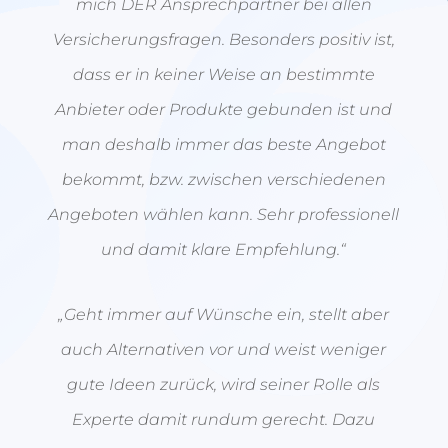
mich DER Ansprechpartner bei allen
Versicherungsfragen. Besonders positiv ist,
dass er in keiner Weise an bestimmte
Anbieter oder Produkte gebunden ist und
man deshalb immer das beste Angebot
bekommt, bzw. zwischen verschiedenen
Angeboten wählen kann. Sehr professionell
und damit klare Empfehlung.“
„Geht immer auf Wünsche ein, stellt aber
auch Alternativen vor und weist weniger
gute Ideen zurück, wird seiner Rolle als
Experte damit rundum gerecht. Dazu