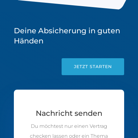
Deine Absicherung in guten
Händen
JETZT STARTEN
Nachricht senden
Du möchtest nur einen Vertrag
checken lassen oder ein Thema