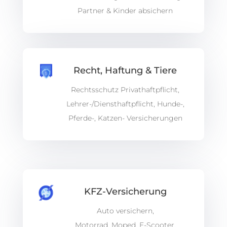
Partner & Kinder absichern
Recht, Haftung & Tiere
Rechtsschutz Privathaftpflicht,
Lehrer-/Diensthaftpflicht, Hunde-,
Pferde-, Katzen- Versicherungen
KFZ-Versicherung
Auto versichern,
Motorrad, Moped, E-Scooter,