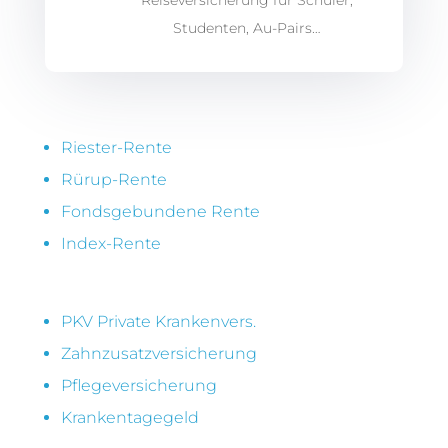
Reiseversicherung für Schüler,
Studenten, Au-Pairs…
Riester-Rente
Rürup-Rente
Fondsgebundene Rente
Index-Rente
PKV Private Krankenvers.
Zahnzusatzversicherung
Pflegeversicherung
Krankentagegeld