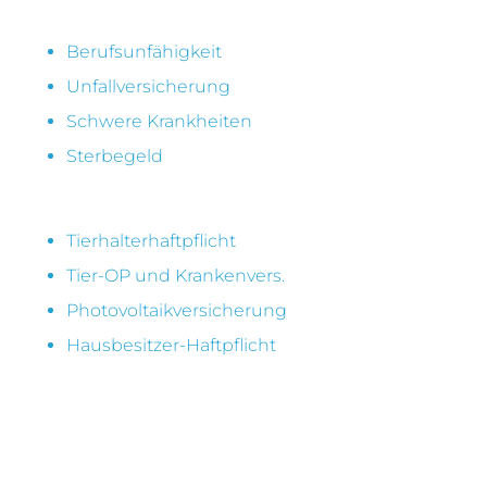
Berufsunfähigkeit
Unfallversicherung
Schwere Krankheiten
Sterbegeld
Tierhalterhaftpflicht
Tier-OP und Krankenvers.
Photovoltaikversicherung
Hausbesitzer-Haftpflicht