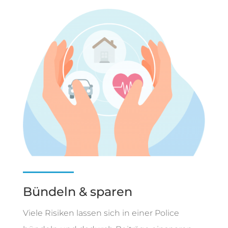
Bündeln & sparen
Viele Risiken lassen sich in einer Police