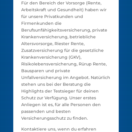
Für den Bereich der Vorsorge (Rente,
Arbeitskraft und Gesundheit) haben wir
für unsere Privatkunden und
Firmenkunden die
Berufsunfähigkeitsversicherung, private
Krankenversicherung, betriebliche
Altersvorsorge, Riester Rente,
Zusatzversicherung für die gesetzliche
Krankenversicherung (GKV),
Risikolebensversicherung, Rürup Rente,
Bausparen und private
Unfallversicherung im Angebot. Natürlich
stehen uns bei der Beratung die
Highlights der Testsieger für deinen
Schutz zur Verfügung. Unser erstes
Anliegen ist es, für alle Personen den
passenden und besten
Versicherungsschutz zu finden.
Kontaktiere uns, wenn du erfahren