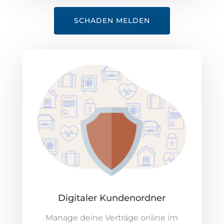
SCHADEN MELDEN
Digitaler Kundenordner
Manage deine Verträge online im