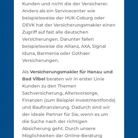
Kunden und nicht die der Versicherer.
Anders als ein Servicecenter wie
beispielsweise der HUK-Coburg oder
DEVK hat der Versicherungsmakler einen
Zugriff auf fast alle deutschen
Versicherungen. Darunter fallen
beispielsweise die Allianz, AXA, Signal
Iduna, Barmenia oder Gothaer
Versicherungen.
Als
Versicherungsmakler für Hanau und
Bad Vilbel
beraten wir in erster Linie
Kunden zu den Themen
Sachversicherung, Altersvorsorge,
Finanzen (zum Beispiel Investmentfonds)
und Baufinanzierung. Dadurch sind wir
der ideale Partner für Sie, wenn es um
die Suche nach der richtigen
Absicherung geht. Durch unsere
Möglichkeiten der Online-Beratung