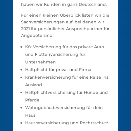
haben wir Kunden in ganz Deutschland.
Für einen kleinen Überblick listen wir die
Sachversicherungen auf, bei denen wir
2021 Ihr persönlicher Ansprechpartner für
Angebote sind:
Kfz-Versicherung für das private Auto
und Flottenversicherung für
Unternehmen
Haftpflicht für privat und Firma
Krankenversicherung für eine Reise ins
Ausland
Haftpflichtversicherung für Hunde und
Pferde
Wohngebäudeversicherung für dein
Haus
Hausratversicherung und Rechtsschutz