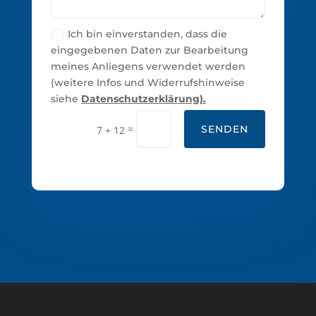
Ich bin einverstanden, dass die
eingegebenen Daten zur Bearbeitung
meines Anliegens verwendet werden
(weitere Infos und Widerrufshinweise
siehe
Datenschutzerklärung).
=
SENDEN
7 + 12