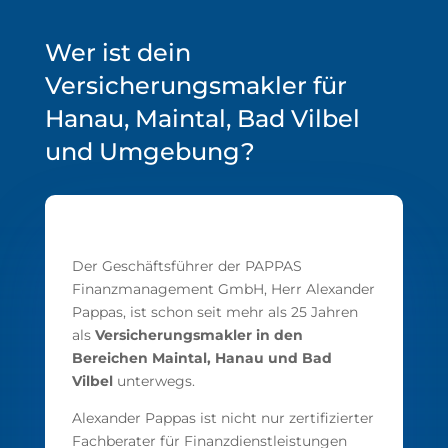
Wer ist dein
Versicherungsmakler für
Hanau, Maintal, Bad Vilbel
und Umgebung?
Der Geschäftsführer der PAPPAS
Finanzmanagement GmbH, Herr Alexander
Pappas, ist schon seit mehr als 25 Jahren
als
Versicherungsmakler in den
Bereichen Maintal, Hanau und Bad
Vilbel
unterwegs.
Alexander Pappas ist nicht nur zertifizierter
Fachberater für Finanzdienstleistungen