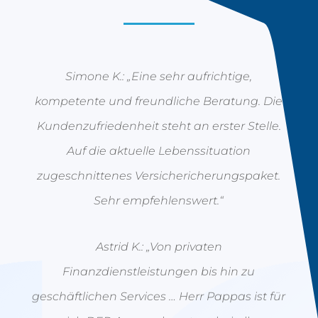
Simone K.: „Eine sehr aufrichtige,
kompetente und freundliche Beratung. Die
Kundenzufriedenheit steht an erster Stelle.
Auf die aktuelle Lebenssituation
zugeschnittenes Versichericherungspaket.
Sehr empfehlenswert.“
Astrid K.: „Von privaten
Finanzdienstleistungen bis hin zu
geschäftlichen Services … Herr Pappas ist für