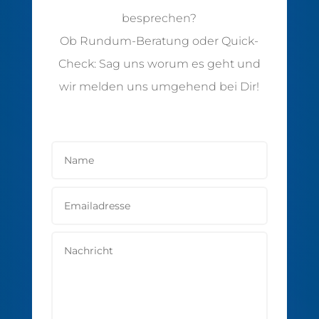
besprechen?
Ob Rundum-Beratung oder Quick-
Check: Sag uns worum es geht und
wir melden uns umgehend bei Dir!