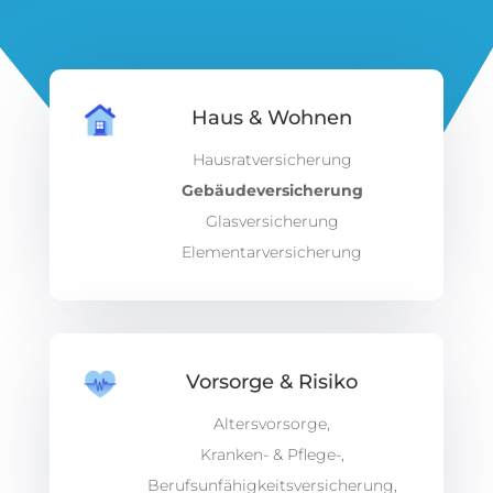
Haus & Wohnen
Hausratversicherung
Gebäudeversicherung
Glasversicherung
Elementarversicherung
Vorsorge & Risiko
Altersvorsorge,
Kranken- & Pflege-,
Berufsunfähigkeitsversicherung,