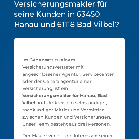
Versicherungsmakler für
seine Kunden in 63450
Hanau und 61118 Bad Vilbel?
Im Gegensatz zu einem
Versicherungsvertreter mit
angeschlossener Agentur, Servicecenter
oder der Generalagentur einer
Versicherung, ist ein
Versicherungsmakler für Hanau, Bad
Vilbel
und Umkreis ein selbständiger,
sachkundiger Mittler und Vermittler
zwischen Kunden und Versicherungen.
Unser Team besteht aus drei Personen.
Der Makler vertritt die Interessen seiner