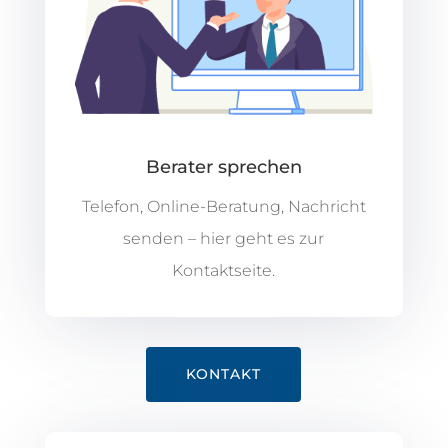
Berater sprechen
Telefon, Online-Beratung, Nachricht
senden – hier geht es zur
Kontaktseite.
KONTAKT