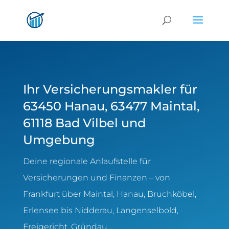
Ihr Versicherungsmakler für
63450 Hanau, 63477 Maintal,
61118 Bad Vilbel und
Umgebung
Deine regionale Anlaufstelle für
Versicherungen und Finanzen – von
Frankfurt über Maintal, Hanau, Bruchköbel,
Erlensee bis Nidderau, Langenselbold,
Freigericht, Gründau…