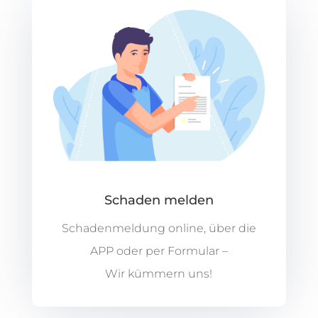
Schaden melden
Schadenmeldung online, über die
APP oder per Formular –
Wir kümmern uns!