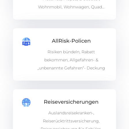
Wohnmobil, Wohnwagen, Quad…
AllRisk-Policen
Risiken bündeln, Rabatt
bekommen, Allgefahren- &
„unbenannte Gefahren“- Deckung
Reiseversicherungen
Auslandsreisekranken-,
Reiserücktrittsversicherung,