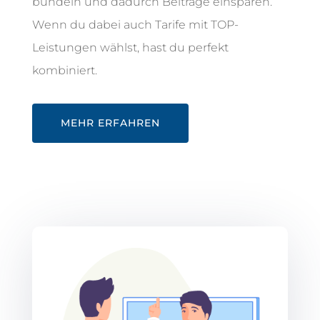
bündeln und dadurch Beiträge einsparen.
Wenn du dabei auch Tarife mit TOP-
Leistungen wählst, hast du perfekt
kombiniert.
MEHR ERFAHREN