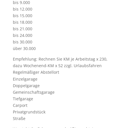
bis 9.000
bis 12.000
bis 15.000
bis 18.000
bis 21.000
bis 24.000
bis 30.000
über 30.000
Empfehlung: Rechnen Sie KM je Arbeitstag x 230,
dazu Wochenend-KM x 52 zzgl. Urlaubsfahren
Regelmäßiger Abstellort
Einzelgarage
Doppelgarage
Gemeinschaftsgarage
Tiefgarage
Carport
Privatgrundstück
Straße