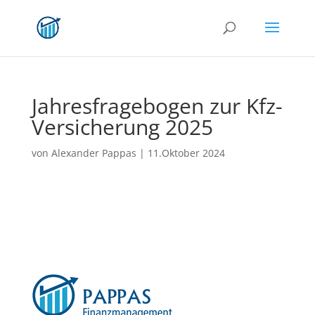
Jahresfragebogen zur Kfz-
Versicherung 2025
von
Alexander Pappas
|
11.Oktober 2024