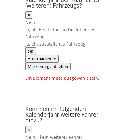
(weiteren) Fahrzeugs?
×
Nein
Ja, als Ersatz für ein bestehendes
Fahrzeug
Ja, ein zusätzliches Fahrzeug
OK
Alles markieren
Markierung aufheben
Ein Element muss ausgewählt sein.
Kommen im folgenden
Kalenderjahr weitere Fahrer
hinzu?
×
Nein – kein weiterer Fahrer