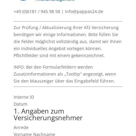
+49 (0)6181 / 945 98 58 |
info@pappas24.de
Zur Prüfung / Aktualisierung Ihrer Kfz Versicherung
benötigen wir einige Informationen. Bitte füllen Sie
die Felder möglichst vollständig aus, damit wir Ihnen
ein individuelles Angebot vorlegen können.
Pflichtfelder sind mit einem
gekennzeichnet.
INFO: Bei den Formularfeldern werden
Zusatzinformationen als „Tooltip“ angezeigt, wenn
Sie den Mauszeiger über das Eingabefeld führen.
Interne ID
Datum
1. Angaben zum
Versicherungsnehmer
Anrede
Vorname Nachname