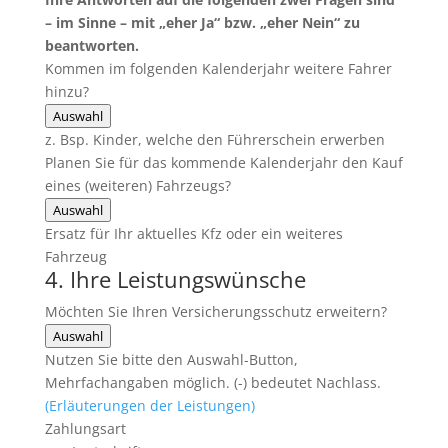
– im Sinne – mit „eher Ja“ bzw. „eher Nein“ zu
beantworten.
Kommen im folgenden Kalenderjahr weitere Fahrer
hinzu?
Auswahl
z. Bsp. Kinder, welche den Führerschein erwerben
Planen Sie für das kommende Kalenderjahr den Kauf
eines (weiteren) Fahrzeugs?
Auswahl
Ersatz für Ihr aktuelles Kfz oder ein weiteres
Fahrzeug
4. Ihre Leistungswünsche
Möchten Sie Ihren Versicherungsschutz erweitern?
Auswahl
Nutzen Sie bitte den Auswahl-Button,
Mehrfachangaben möglich. (-) bedeutet Nachlass.
(Erläuterungen der Leistungen)
Zahlungsart