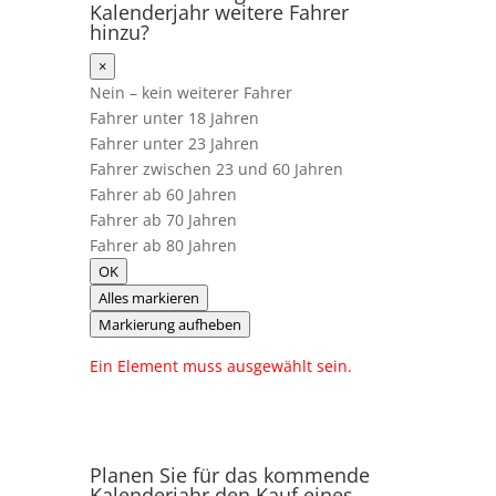
Kalenderjahr weitere Fahrer
hinzu?
×
Nein – kein weiterer Fahrer
Fahrer unter 18 Jahren
Fahrer unter 23 Jahren
Fahrer zwischen 23 und 60 Jahren
Fahrer ab 60 Jahren
Fahrer ab 70 Jahren
Fahrer ab 80 Jahren
OK
Alles markieren
Markierung aufheben
Ein Element muss ausgewählt sein.
Planen Sie für das kommende
Kalenderjahr den Kauf eines