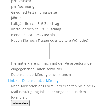
per Lastschrift
per Rechnung
Gewünschte Zahlungsweise
jährlich
halbjährlich ca. 3 % Zuschlag
vierteljährlich ca. 8% Zuschlag
monatlich ca. 12% Zuschlag
Haben Sie noch Fragen oder weitere Wünsche?
Hiermit erkläre ich mich mit der Verarbeitung der
eingegebenen Daten sowie der
Datenschutzerklärung einverstanden.
Link zur Datenschutzerklärung
Nach Absenden des Formulars erhalten Sie eine E-
Mail Bestätigung inkl. aller Angaben aus dem
Formular.
Absenden