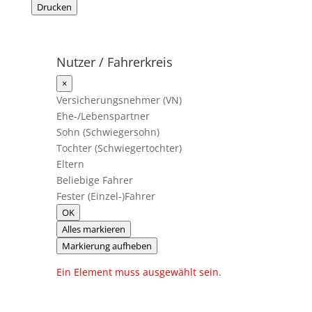
Drucken
Nutzer / Fahrerkreis
×
Versicherungsnehmer (VN)
Ehe-/Lebenspartner
Sohn (Schwiegersohn)
Tochter (Schwiegertochter)
Eltern
Beliebige Fahrer
Fester (Einzel-)Fahrer
OK
Alles markieren
Markierung aufheben
Ein Element muss ausgewählt sein.