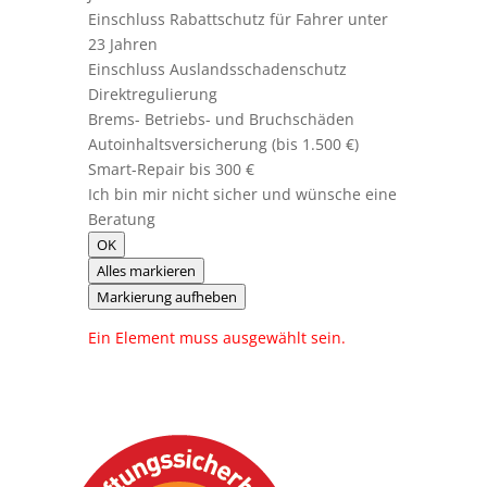
Einschluss Rabattschutz für Fahrer unter
23 Jahren
Einschluss Auslandsschadenschutz
Direktregulierung
Brems- Betriebs- und Bruchschäden
Autoinhaltsversicherung (bis 1.500 €)
Smart-Repair bis 300 €
Ich bin mir nicht sicher und wünsche eine
Beratung
OK
Alles markieren
Markierung aufheben
Ein Element muss ausgewählt sein.