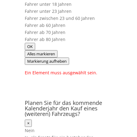
Fahrer unter 18 Jahren
Fahrer unter 23 Jahren
Fahrer zwischen 23 und 60 Jahren
Fahrer ab 60 Jahren
Fahrer ab 70 Jahren
Fahrer ab 80 Jahren
OK
Alles markieren
Markierung aufheben
Ein Element muss ausgewählt sein.
Planen Sie für das kommende
Kalenderjahr den Kauf eines
(weiteren) Fahrzeugs?
×
Nein