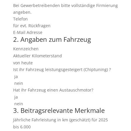
Bei Gewerbetreibenden bitte vollständige Firmierung
angeben.
Telefon
für evt. Rückfragen
E-Mail Adresse
2. Angaben zum Fahrzeug
Kennzeichen
Aktueller Kilometerstand
von heute
Ist ihr Fahrzeug leistungsgesteigert (Chiptuning) ?
ja
nein
Hat ihr Fahrzeug einen Austauschmotor?
ja
nein
3. Beitragsrelevante Merkmale
Jährliche Fahrleistung in km (geschätzt) für 2025
bis 6.000